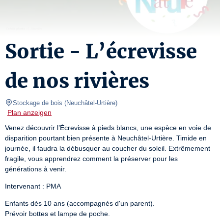
Sortie - L’écrevisse
de nos rivières
Stockage de bois
(
Neuchâtel-Urtière
)
Plan anzeigen
Venez découvrir l’Écrevisse à pieds blancs, une espèce en voie de 
disparition pourtant bien présente à Neuchâtel-Urtière. Timide en 
journée, il faudra la débusquer au coucher du soleil. Extrêmement 
fragile, vous apprendrez comment la préserver pour les 
générations à venir.
Intervenant : PMA
Enfants dès 10 ans (accompagnés d'un parent).

Prévoir bottes et lampe de poche.