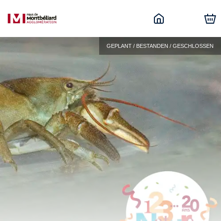
GEPLANT / BESTANDEN / GESCHLOSSEN