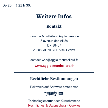
De 20 h à 21 h 30.
Weitere Infos
Kontakt
Pays de Montbéliard Agglomération
8 avenue des Alliés
BP 98407
25208 MONTBÉLIARD Cedex
contact.web@agglo-montbeliard.fr
www.agglo-montbeliard.fr
Rechtliche Bestimmungen
Ticketverkauf-Software
erstellt von
Technologiepartner der Kulturbranche
Rechtliches & Datenschutz
-
Cookies