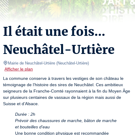
Il était une fois...
Neuchâtel-Urtière
Mairie de Neuchâtel-Urtière
(
Neuchâtel-Urtière
)
Afficher le plan
La commune conserve à travers les vestiges de son château le 
témoignage de l’histoire des sires de Neuchâtel. Ces ambitieux 
seigneurs de la Franche-Comté rayonnaient à la fin du Moyen Âge 
sur plusieurs centaines de vassaux de la région mais aussi de 
Suisse et d’Alsace.
Durée : 2h
Prévoir des chaussures de marche, bâton de marche 
et bouteilles d'eau
Une bonne condition physique est recommandée