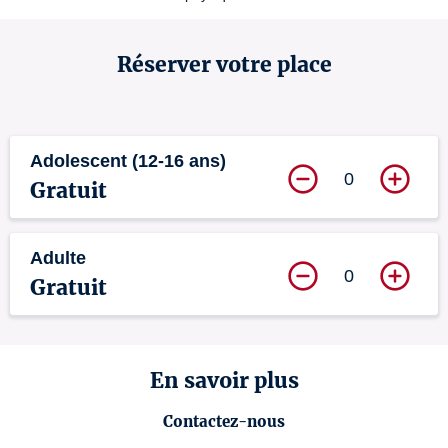
Réserver votre place
Adolescent (12-16 ans)
0
Gratuit
Adulte
0
Gratuit
En savoir plus
Contactez-nous