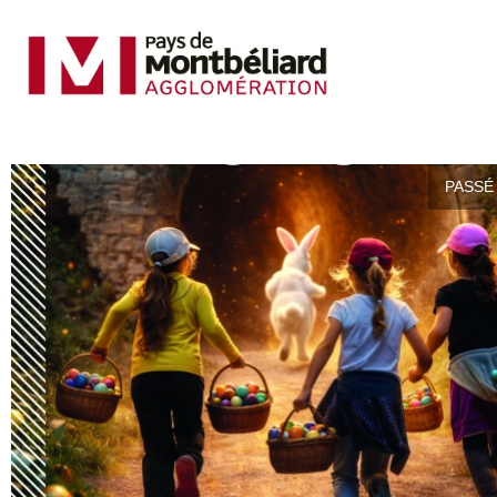
PASSÉ 