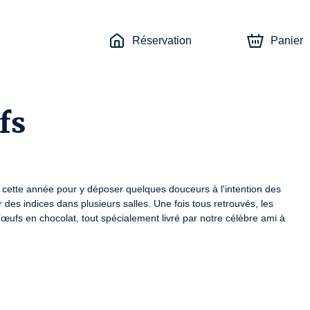
Réservation
Panier
fs
cette année pour y déposer quelques douceurs à l'intention des 
 des indices dans plusieurs salles. Une fois tous retrouvés, les 
œufs en chocolat, tout spécialement livré par notre célèbre ami à 