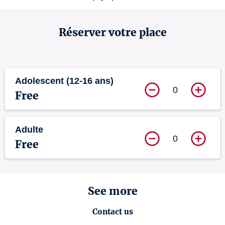
Réserver votre place
Adolescent (12-16 ans)
0
Free
Adulte
0
Free
See more
Contact us