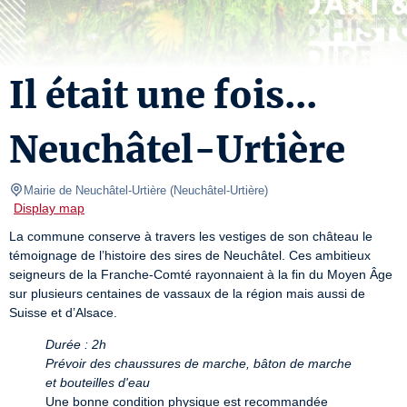
Il était une fois...
Neuchâtel-Urtière
Mairie de Neuchâtel-Urtière
(
Neuchâtel-Urtière
)
Display map
La commune conserve à travers les vestiges de son château le 
témoignage de l’histoire des sires de Neuchâtel. Ces ambitieux 
seigneurs de la Franche-Comté rayonnaient à la fin du Moyen Âge 
sur plusieurs centaines de vassaux de la région mais aussi de 
Suisse et d’Alsace.
Durée : 2h
Prévoir des chaussures de marche, bâton de marche 
et bouteilles d'eau
Une bonne condition physique est recommandée