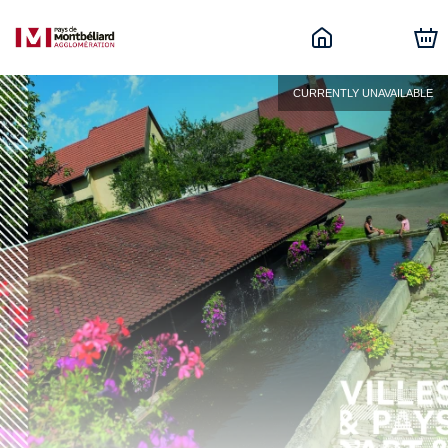
CURRENTLY UNAVAILABLE