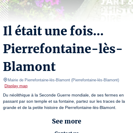
Il était une fois...
Pierrefontaine-lès-
Blamont
Mairie de Pierrefontaine-lès-Blamont
(
Pierrefontaine-lès-Blamont
)
Display map
Du néolithique à la Seconde Guerre mondiale, de ses fermes en 
passant par son temple et sa fontaine, partez sur les traces de la 
grande et de la petite histoire de Pierrefontaine-lès-Blamont.
See more