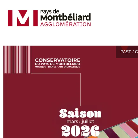
PAST / 