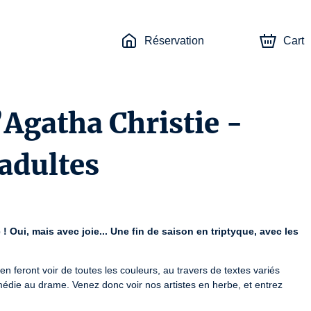
Réservation
Cart
’Agatha Christie -
 adultes
 ! Oui, mais avec joie... Une fin de saison en triptyque, avec les 
n feront voir de toutes les couleurs, au travers de textes variés 
édie au drame. Venez donc voir nos artistes en herbe, et entrez 