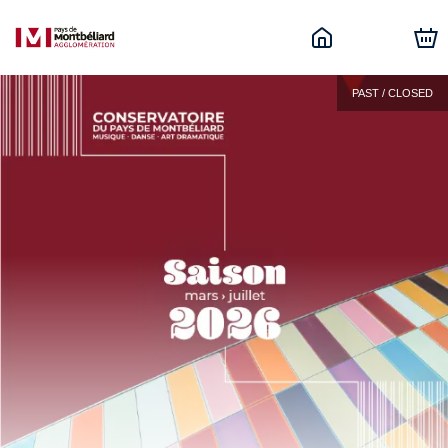
PAST / CLOSED