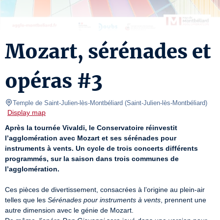
Mozart, sérénades et
opéras #3
Temple de Saint-Julien-lès-Montbéliard
(
Saint-Julien-lès-Montbéliard
)
Display map
Après la tournée Vivaldi, le Conservatoire réinvestit 
l’agglomération avec Mozart et ses sérénades pour 
instruments à vents. Un cycle de trois concerts différents 
programmés, sur la saison dans trois communes de 
l’agglomération.
Ces pièces de divertissement, consacrées à l’origine au plein-air 
telles que les 
Sérénades pour instruments à vents
, prennent une 
autre dimension avec le génie de Mozart.
