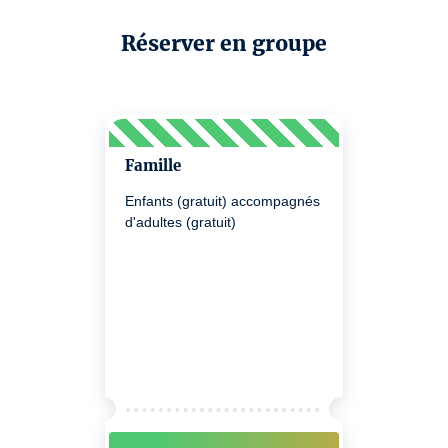
Réserver en groupe
Famille
Enfants (gratuit) accompagnés
d'adultes (gratuit)