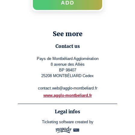
ADD
See more
Contact us
Pays de Montbéliard Agglomération
8 avenue des Alliés
BP 98407
25208 MONTBÉLIARD Cedex
contact.web@agglo-montbeliard.fr
www.agglo-montbeliard.fr
Legal infos
Ticketing software
created by