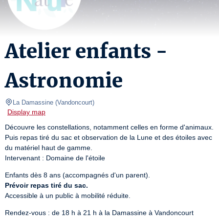
Atelier enfants -
Astronomie
La Damassine
(
Vandoncourt
)
Display map
Découvre les constellations, notamment celles en forme d'animaux. 
Puis repas tiré du sac et observation de la Lune et des étoiles avec 
du matériel haut de gamme.

Intervenant : Domaine de l'étoile
Prévoir repas tiré du sac.
Accessible à un public à mobilité réduite.
Rendez-vous : de 18 h à 21 h à la Damassine à Vandoncourt