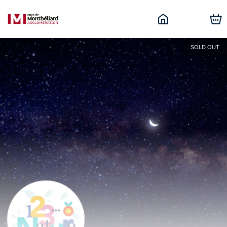
SOLD OUT