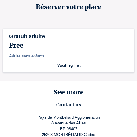
Réserver votre place
Gratuit adulte
Free
Adulte sans enfants
Waiting list
See more
Contact us
Pays de Montbéliard Agglomération
8 avenue des Alliés
BP 98407
25208 MONTBÉLIARD Cedex