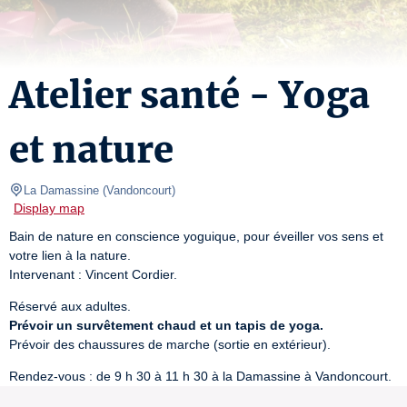
Atelier santé - Yoga
et nature
La Damassine
(
Vandoncourt
)
Display map
Bain de nature en conscience yoguique, pour éveiller vos sens et 
votre lien à la nature.

Intervenant : Vincent Cordier.
Prévoir un survêtement chaud et un tapis de yoga.
Prévoir des chaussures de marche (sortie en extérieur).
Rendez-vous : de 9 h 30 à 11 h 30 à la Damassine à Vandoncourt.