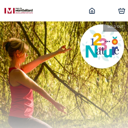
SOLD OUT