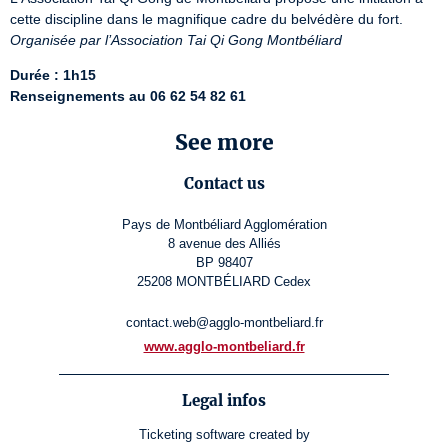
Organisée par l’Association Tai Qi Gong Montbéliard
Durée : 1h15
Renseignements au 06 62 54 82 61
See more
Contact us
Pays de Montbéliard Agglomération
8 avenue des Alliés
BP 98407
25208 MONTBÉLIARD Cedex
contact.web@agglo-montbeliard.fr
www.agglo-montbeliard.fr
Legal infos
Ticketing software
created by