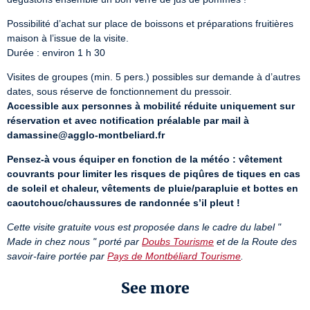
Possibilité d’achat sur place de boissons et préparations fruitières 
maison à l’issue de la visite.

Durée : environ 1 h 30
Visites de groupes (min. 5 pers.) possibles sur demande à d’autres 
Accessible aux personnes à mobilité réduite uniquement sur 
réservation et avec notification préalable par mail à 
damassine@agglo-montbeliard.fr
Pensez-à vous équiper en fonction de la météo : vêtement 
couvrants pour limiter les risques de piqûres de tiques en cas 
de soleil et chaleur, vêtements de pluie/parapluie et bottes en 
caoutchouc/chaussures de randonnée s’il pleut !
Cette visite gratuite vous est proposée dans le cadre du label " 
Made in chez nous " porté par 
Doubs Tourisme
 et de la Route des 
savoir-faire portée par 
Pays de Montbéliard Tourisme
.
See more