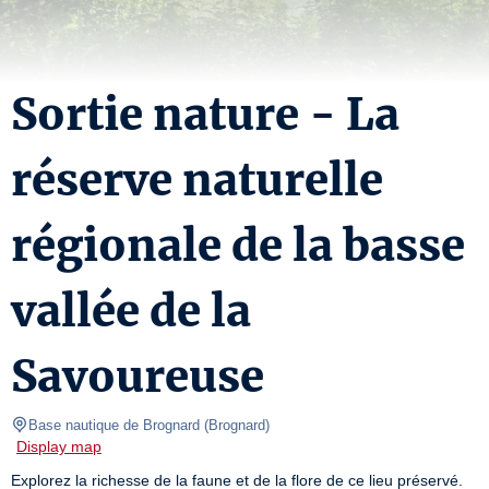
Sortie nature - La
réserve naturelle
régionale de la basse
vallée de la
Savoureuse
Base nautique de Brognard
(
Brognard
)
Display map
Explorez la richesse de la faune et de la flore de ce lieu préservé. 