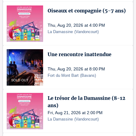
Oiseaux et compagnie (5-7 ans)
Thu, Aug 20, 2026 at 4:00 PM
La Damassine
(
Vandoncourt
)
Une rencontre inattendue
Thu, Aug 20, 2026 at 8:00 PM
Fort du Mont Bart
(
Bavans
)
SOLD OUT
Le trésor de la Damassine (8-12
ans)
Fri, Aug 21, 2026 at 2:00 PM
La Damassine
(
Vandoncourt
)