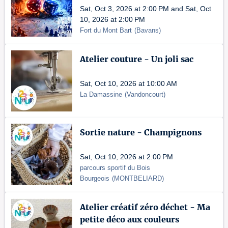
Sat, Oct 3, 2026 at 2:00 PM and Sat, Oct
10, 2026 at 2:00 PM
Fort du Mont Bart
(
Bavans
)
Atelier couture - Un joli sac
Sat, Oct 10, 2026 at 10:00 AM
La Damassine
(
Vandoncourt
)
Sortie nature - Champignons
Sat, Oct 10, 2026 at 2:00 PM
parcours sportif du Bois
Bourgeois
(
MONTBELIARD
)
Atelier créatif zéro déchet - Ma
petite déco aux couleurs