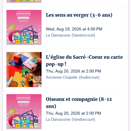
Les sens au verger (3-6 ans)
Wed, Aug 19, 2026 at 4:00 PM
La Damassine
(
Vandoncourt
)
L'église du Sacré-Coeur en carte
pop-up !
Thu, Aug 20, 2026 at 2:00 PM
Ancienne Chapelle
(
Audincourt
)
Oiseaux et compagnie (8-12
ans)
Thu, Aug 20, 2026 at 2:00 PM
La Damassine
(
Vandoncourt
)