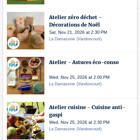
Atelier zéro déchet -
Décorations de Noël
Sat, Nov 21, 2026 at 2:30 PM
La Damassine
(
Vandoncourt
)
Atelier - Astuces éco-conso
Wed, Nov 25, 2026 at 2:00 PM
La Damassine
(
Vandoncourt
)
Atelier cuisine - Cuisine anti-
gaspi
Wed, Nov 25, 2026 at 2:30 PM
La Damassine
(
Vandoncourt
)