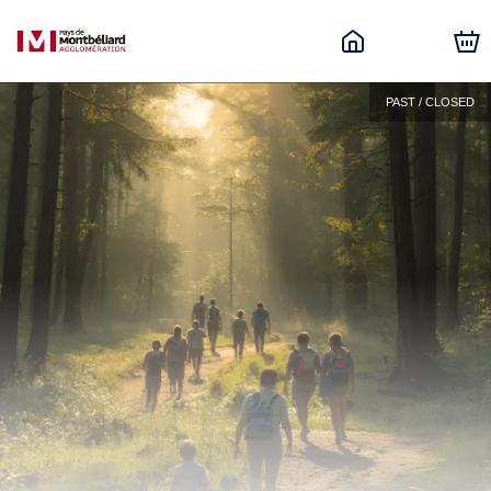
PAST / CLOSED