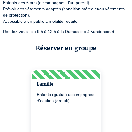
Enfants dès 6 ans (accompagnés d'un parent).

Prévoir des vêtements adaptés (condition météo et/ou vêtements 
de protection).

Accessible à un public à mobilité réduite.
Rendez-vous : de 9 h à 12 h à la Damassine à Vandoncourt
Réserver en groupe
Famille
Enfants (gratuit) accompagnés
d'adultes (gratuit)