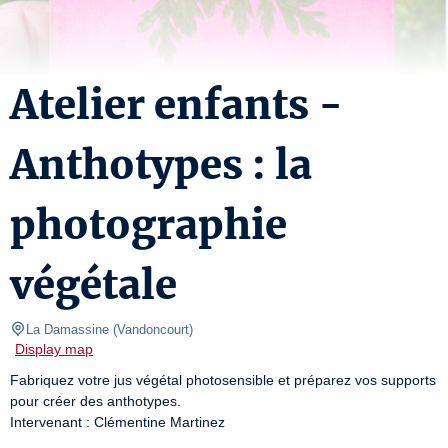
Atelier enfants -
Anthotypes : la
photographie
végétale
La Damassine
(
Vandoncourt
)
Display map
Fabriquez votre jus végétal photosensible et préparez vos supports 
pour créer des anthotypes.

Intervenant : Clémentine Martinez