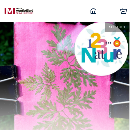
SOLD OUT