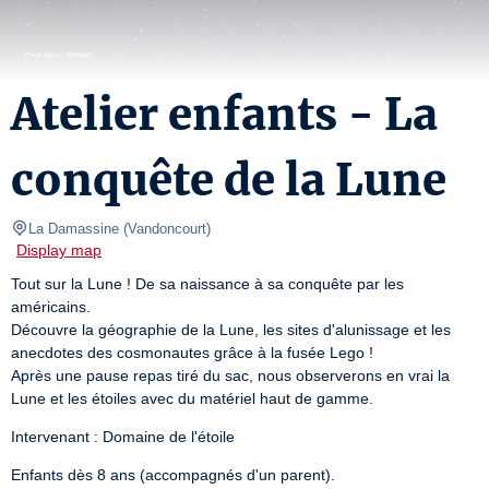
Atelier enfants - La
conquête de la Lune
La Damassine
(
Vandoncourt
)
Display map
Tout sur la Lune ! De sa naissance à sa conquête par les 
américains.

Découvre la géographie de la Lune, les sites d'alunissage et les 
anecdotes des cosmonautes grâce à la fusée Lego !

Après une pause repas tiré du sac, nous observerons en vrai la 
Lune et les étoiles avec du matériel haut de gamme.
Intervenant : Domaine de l'étoile