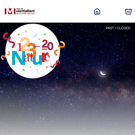
PAST / CLOSED